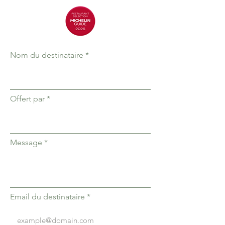
Nom du destinataire
Offert par
Message
Email du destinataire